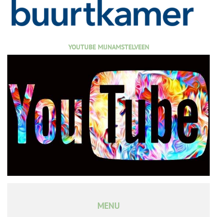
YOUTUBE MIJNAMSTELVEEN
MENU