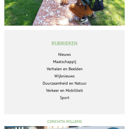
RUBRIEKEN
Nieuws
Maatschappij
Verhalen en Beelden
Wijknieuws
Duurzaamheid en Natuur
Verkeer en Mobiliteit
Sport
CONCHITA WILLEMS