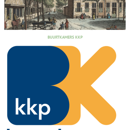
BUURTKAMERS KKP