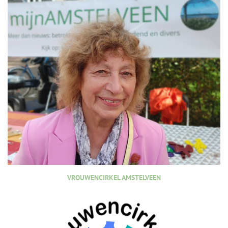
VROUWENCIRKEL AMSTELVEEN