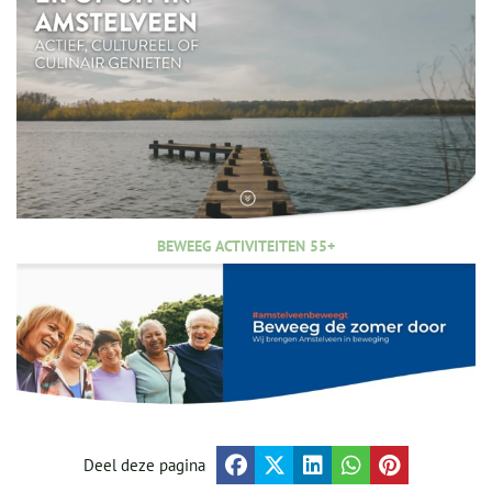
BEWEEG ACTIVITEITEN 55+
Deel deze pagina