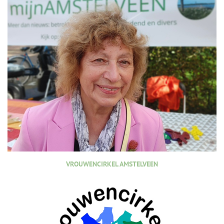
VROUWENCIRKEL AMSTELVEEN