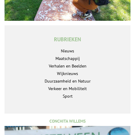
RUBRIEKEN
Nieuws
Maatschappij
Verhalen en Beelden
Wijknieuws
Duurzaamheid en Natuur
Verkeer en Mobiliteit
Sport
CONCHITA WILLEMS