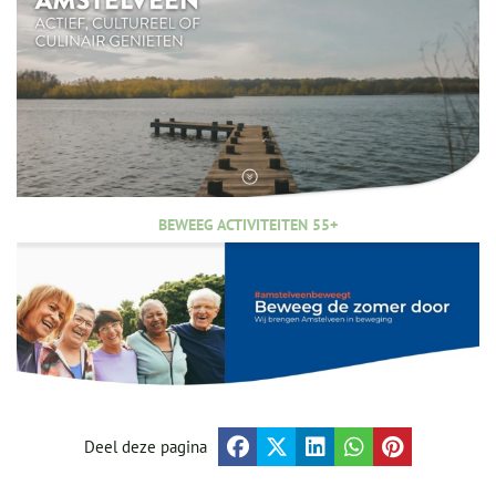
BEWEEG ACTIVITEITEN 55+
Deel deze pagina