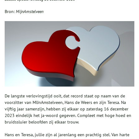
Bron:
MijnAmstelveen
De langste verlovingstijd ooit, dat record staat op naam van de
voorzitter van MIJnAmstelveen, Hans de Weers en zijn Teresa. Na
vijftig jaar samenzijn, hebben zij elkaar op zaterdag 16 december
2023 eindelijk het ja-woord gegeven. Compleet met hoge hoed en
bruidssluier beloofden zij elkaar trouw.
Hans en Teresa, jullie zijn al jarenlang een prachtig stel. Van harte