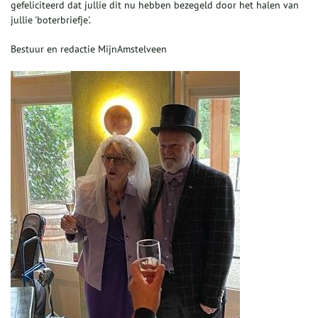
gefeliciteerd dat jullie dit nu hebben bezegeld door het halen van
jullie 'boterbriefje'.
Bestuur en redactie MijnAmstelveen