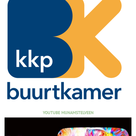
YOUTUBE MIJNAMSTELVEEN