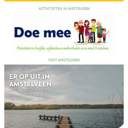
ACTIVITEITEN IN AMSTELVEEN
VISIT AMSTELVEEN