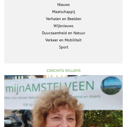
Nieuws
Maatschappij
Verhalen en Beelden
Wijknieuws
Duurzaamheid en Natuur
Verkeer en Mobiliteit
Sport
CONCHITA WILLEMS