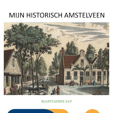
BUURTKAMERS KKP