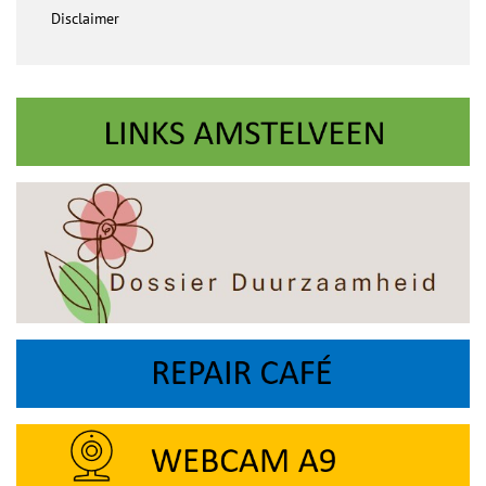
Disclaimer