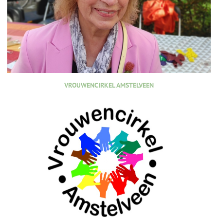
VROUWENCIRKEL AMSTELVEEN