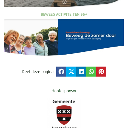
BEWEEG ACTIVITEITEN 55+
Deel deze pagina
Hoofdsponsor