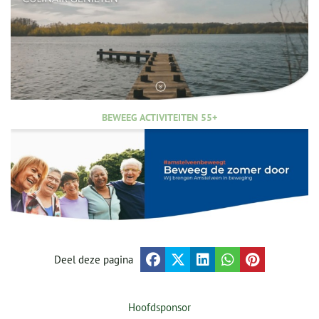
BEWEEG ACTIVITEITEN 55+
Deel deze pagina
Hoofdsponsor