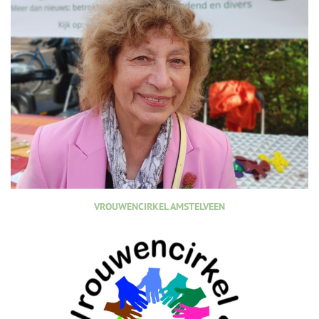
VROUWENCIRKEL AMSTELVEEN