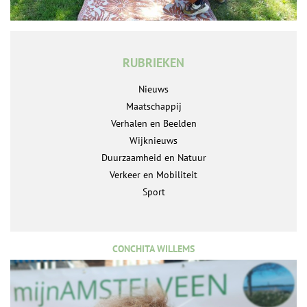
RUBRIEKEN
Nieuws
Maatschappij
Verhalen en Beelden
Wijknieuws
Duurzaamheid en Natuur
Verkeer en Mobiliteit
Sport
CONCHITA WILLEMS