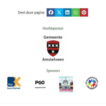
Deel deze pagina
Hoofdsponsor
Sponsors