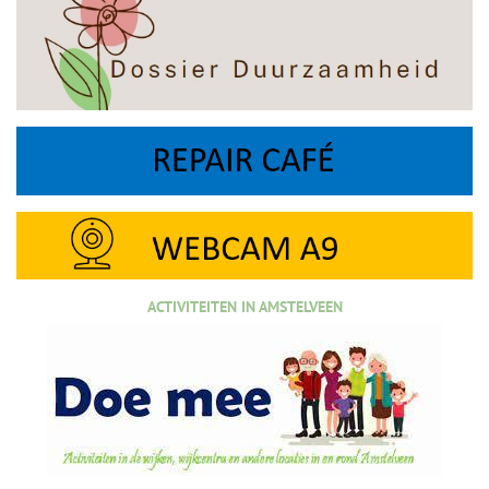
ACTIVITEITEN IN AMSTELVEEN