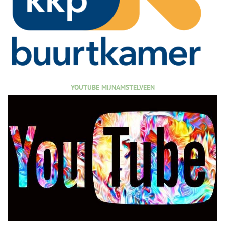
YOUTUBE MIJNAMSTELVEEN