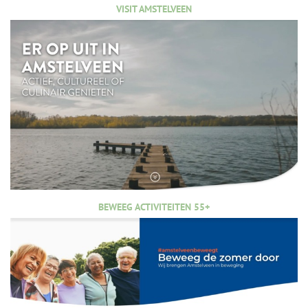
VISIT AMSTELVEEN
BEWEEG ACTIVITEITEN 55+