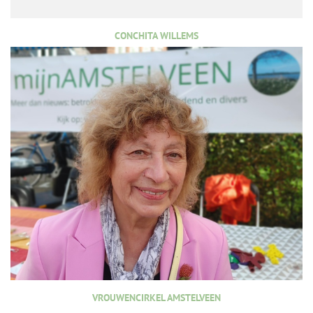
CONCHITA WILLEMS
VROUWENCIRKEL AMSTELVEEN