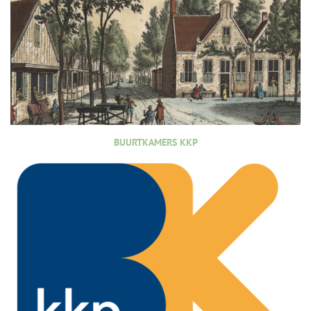
BUURTKAMERS KKP