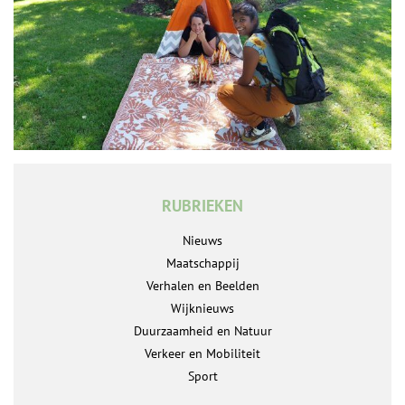
RUBRIEKEN
Nieuws
Maatschappij
Verhalen en Beelden
Wijknieuws
Duurzaamheid en Natuur
Verkeer en Mobiliteit
Sport