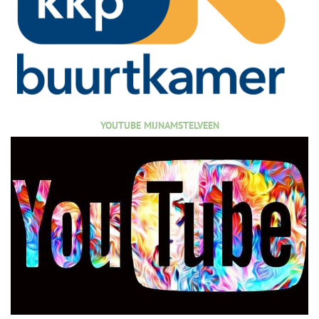
YOUTUBE MIJNAMSTELVEEN