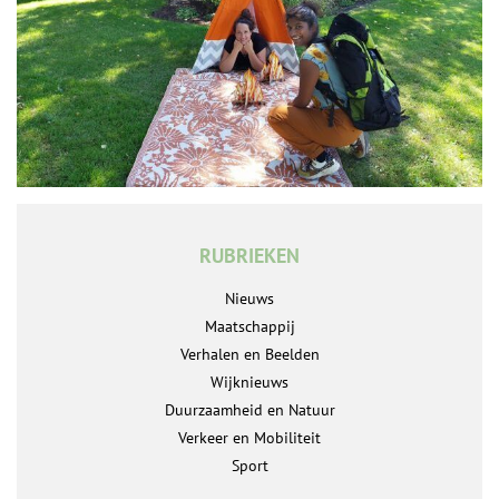
RUBRIEKEN
Nieuws
Maatschappij
Verhalen en Beelden
Wijknieuws
Duurzaamheid en Natuur
Verkeer en Mobiliteit
Sport