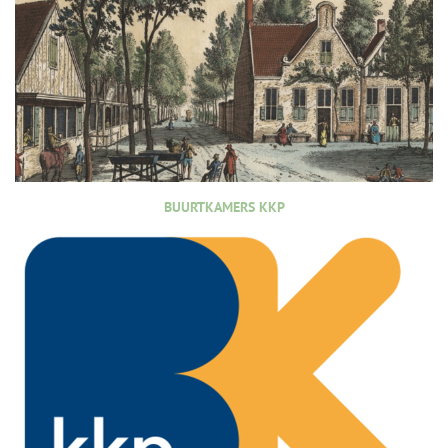
BUURTKAMERS KKP