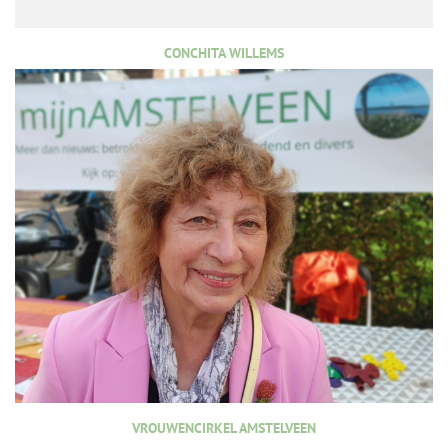
CONCHITA WILLEMS
VROUWENCIRKEL AMSTELVEEN