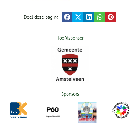
Deel deze pagina
Hoofdsponsor
Sponsors