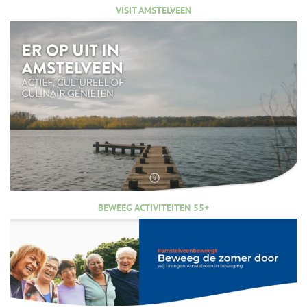
VISIT AMSTELVEEN
BEWEEG ACTIVITEITEN 55+