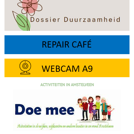
ACTIVITEITEN IN AMSTELVEEN