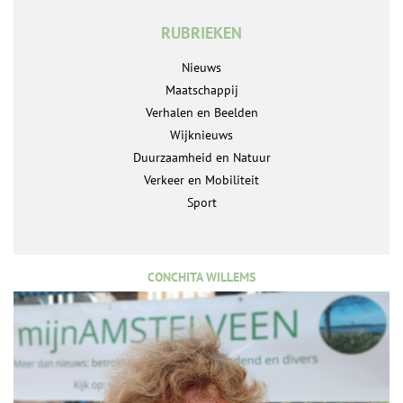
RUBRIEKEN
Nieuws
Maatschappij
Verhalen en Beelden
Wijknieuws
Duurzaamheid en Natuur
Verkeer en Mobiliteit
Sport
CONCHITA WILLEMS