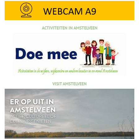
ACTIVITEITEN IN AMSTELVEEN
VISIT AMSTELVEEN