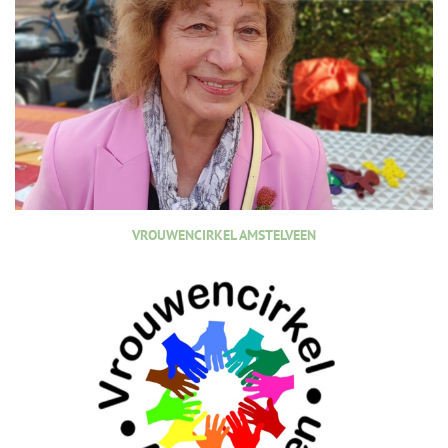
VROUWENCIRKEL AMSTELVEEN