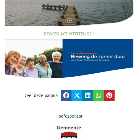
BEWEEG ACTIVITEITEN 55+
Deel deze pagina
Hoofdsponsor