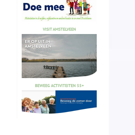
VISIT AMSTELVEEN
BEWEEG ACTIVITEITEN 55+