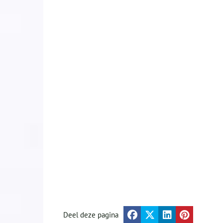
Deel deze pagina