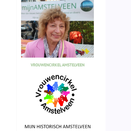
VROUWENCIRKEL AMSTELVEEN