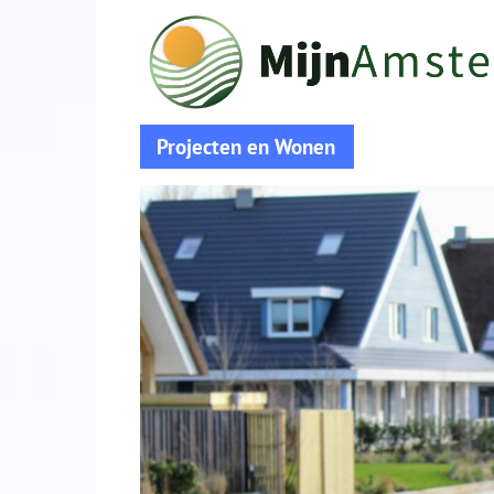
Projecten en Wonen