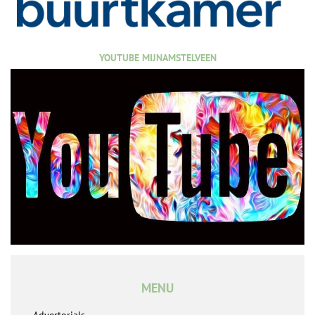
YOUTUBE MIJNAMSTELVEEN
MENU