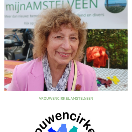
VROUWENCIRKEL AMSTELVEEN