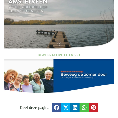
BEWEEG ACTIVITEITEN 55+
Deel deze pagina