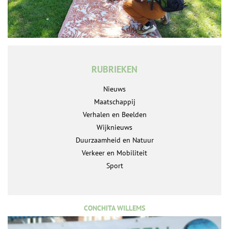
RUBRIEKEN
Nieuws
Maatschappij
Verhalen en Beelden
Wijknieuws
Duurzaamheid en Natuur
Verkeer en Mobiliteit
Sport
CONCHITA WILLEMS