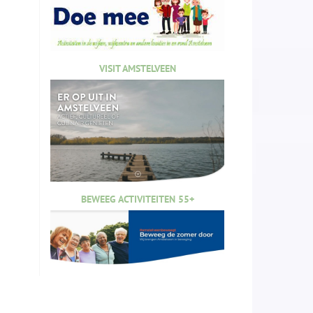
VISIT AMSTELVEEN
BEWEEG ACTIVITEITEN 55+