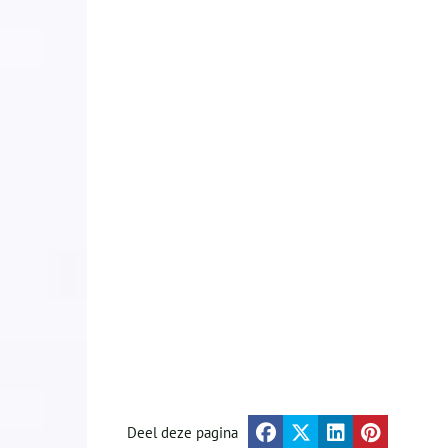
Deel deze pagina