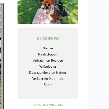
RUBRIEKEN
Nieuws
Maatschappij
Verhalen en Beelden
Wijknieuws
Duurzaamheid en Natuur
Verkeer en Mobiliteit
Sport
CONCHITA WILLEMS