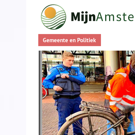
Gemeente en Politiek