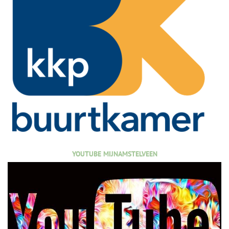
YOUTUBE MIJNAMSTELVEEN