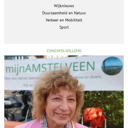
Wijknieuws
Duurzaamheid en Natuur
Verkeer en Mobiliteit
Sport
CONCHITA WILLEMS