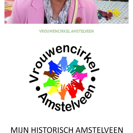
VROUWENCIRKEL AMSTELVEEN