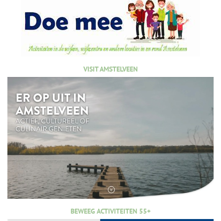
VISIT AMSTELVEEN
BEWEEG ACTIVITEITEN 55+