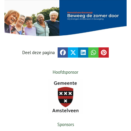
Deel deze pagina
Hoofdsponsor
Sponsors