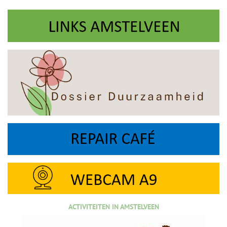
ACTIVITEITEN IN AMSTELVEEN