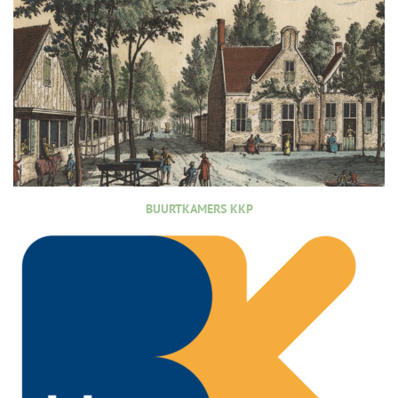
BUURTKAMERS KKP