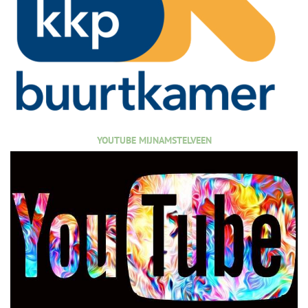
YOUTUBE MIJNAMSTELVEEN