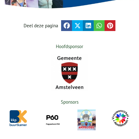
Deel deze pagina
Hoofdsponsor
Sponsors