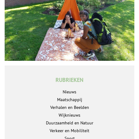
RUBRIEKEN
Nieuws
Maatschappij
Verhalen en Beelden
Wijknieuws
Duurzaamheid en Natuur
Verkeer en Mobiliteit
Sport