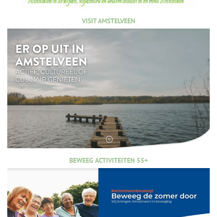
VISIT AMSTELVEEN
BEWEEG ACTIVITEITEN 55+