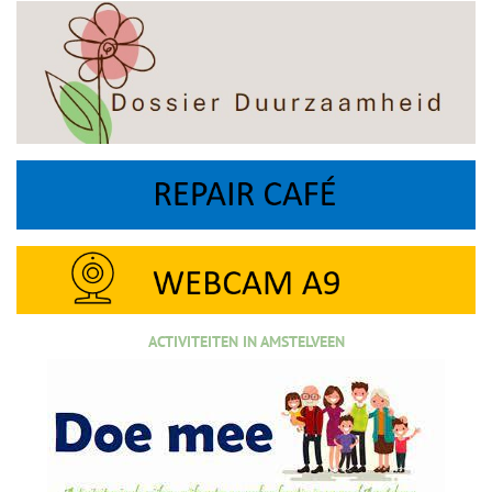
ACTIVITEITEN IN AMSTELVEEN