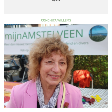
CONCHITA WILLEMS