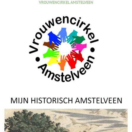
VROUWENCIRKEL AMSTELVEEN