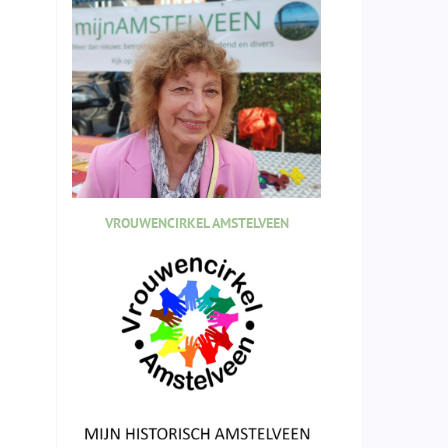
VROUWENCIRKEL AMSTELVEEN