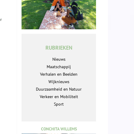
r
RUBRIEKEN
Nieuws
Maatschappij
Verhalen en Beelden
Wijknieuws
Duurzaamheid en Natuur
Verkeer en Mobiliteit
Sport
CONCHITA WILLEMS