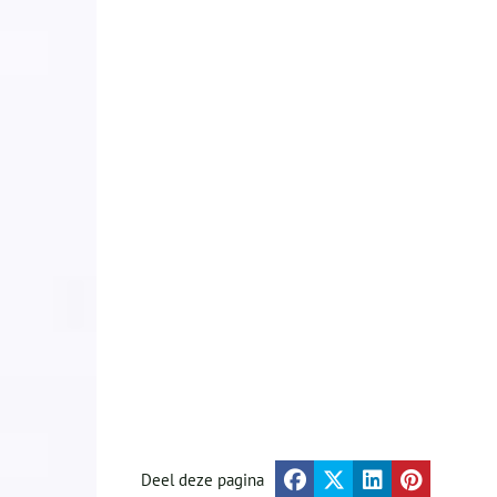
Deel deze pagina