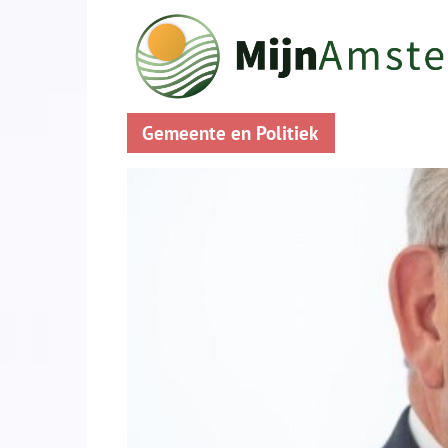
Gemeente en Politiek