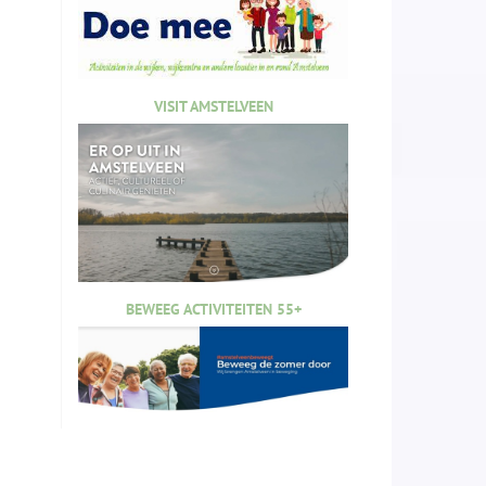
VISIT AMSTELVEEN
BEWEEG ACTIVITEITEN 55+