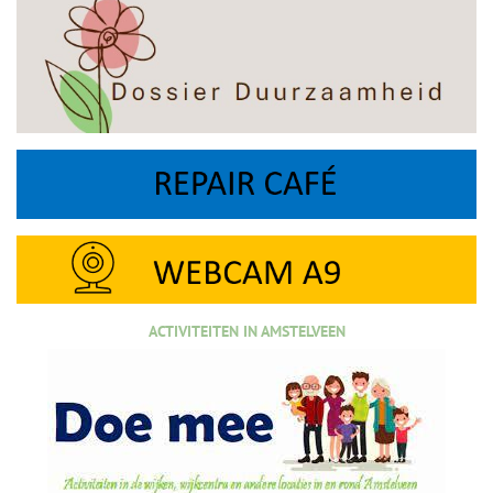
ACTIVITEITEN IN AMSTELVEEN