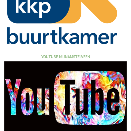
YOUTUBE MIJNAMSTELVEEN