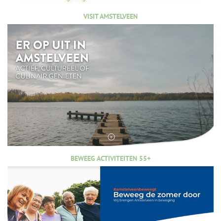
VISIT AMSTELVEEN
BEWEEG ACTIVITEITEN 55+