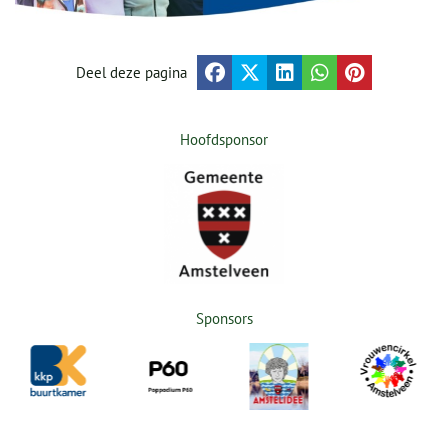
Deel deze pagina
Hoofdsponsor
Sponsors