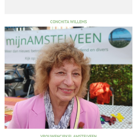
CONCHITA WILLEMS
VROUWENCIRKEL AMSTELVEEN