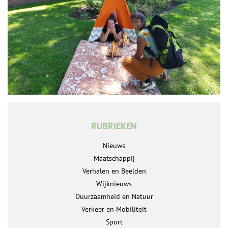
RUBRIEKEN
Nieuws
Maatschappij
Verhalen en Beelden
Wijknieuws
Duurzaamheid en Natuur
Verkeer en Mobiliteit
Sport