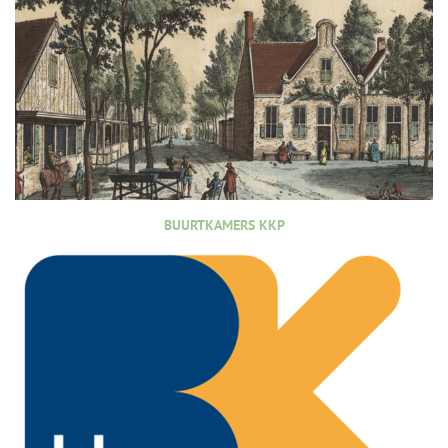
BUURTKAMERS KKP