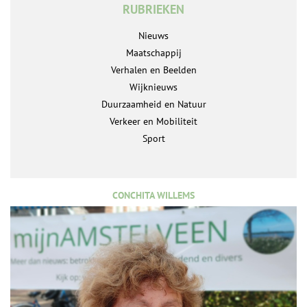
RUBRIEKEN
Nieuws
Maatschappij
Verhalen en Beelden
Wijknieuws
Duurzaamheid en Natuur
Verkeer en Mobiliteit
Sport
CONCHITA WILLEMS