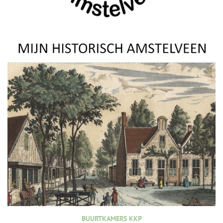
BUURTKAMERS KKP