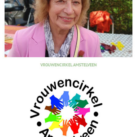
VROUWENCIRKEL AMSTELVEEN