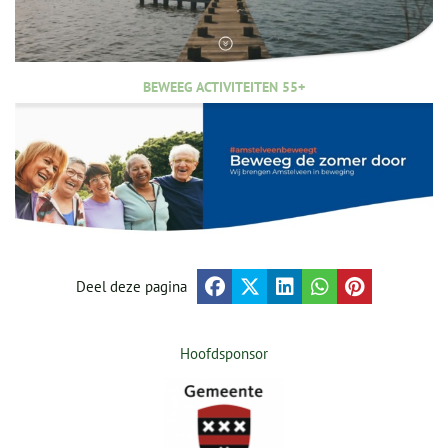
BEWEEG ACTIVITEITEN 55+
Deel deze pagina
Hoofdsponsor