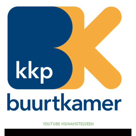
YOUTUBE MIJNAMSTELVEEN