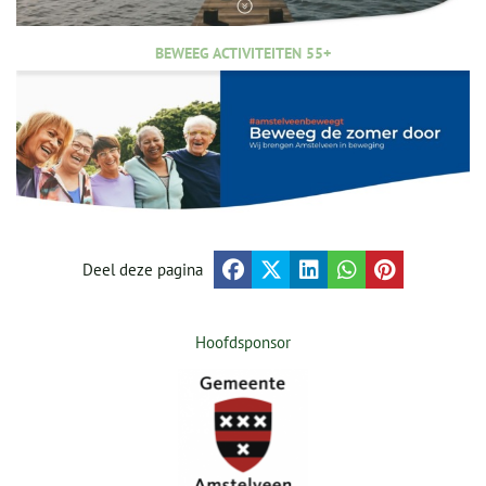
BEWEEG ACTIVITEITEN 55+
Deel deze pagina
Hoofdsponsor