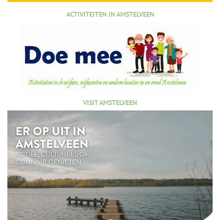
ACTIVITEITEN IN AMSTELVEEN
VISIT AMSTELVEEN