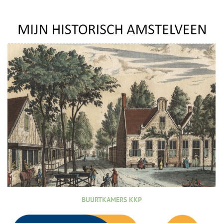
BUURTKAMERS KKP