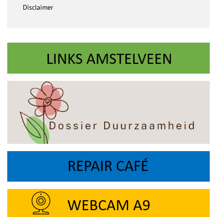
Disclaimer