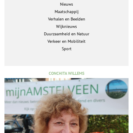
Nieuws
Maatschappij
Verhalen en Beelden
Wijknieuws
Duurzaamheid en Natuur
Verkeer en Mobiliteit
Sport
CONCHITA WILLEMS