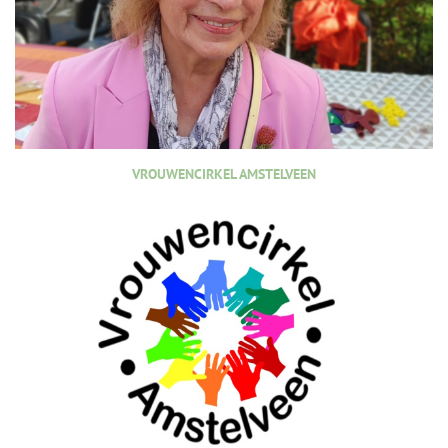
VROUWENCIRKEL AMSTELVEEN