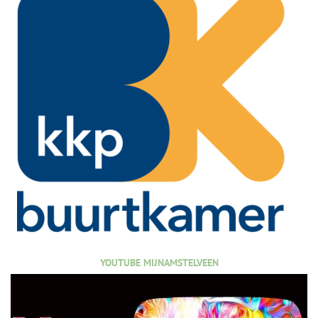
YOUTUBE MIJNAMSTELVEEN