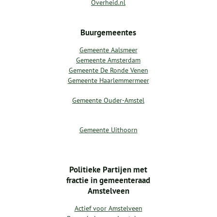
Overheid.nl
Buurgemeentes
Gemeente Aalsmeer
Gemeente Amsterdam
Gemeente De Ronde Venen
Gemeente Haarlemmermeer
Gemeente Ouder-Amstel
Gemeente Uithoorn
Politieke Partijen met
fractie in gemeenteraad
Amstelveen
Actief voor Amstelveen