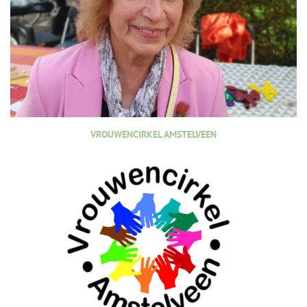
VROUWENCIRKEL AMSTELVEEN