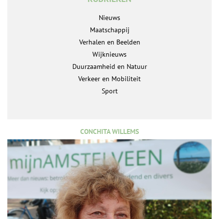
Nieuws
Maatschappij
Verhalen en Beelden
Wijknieuws
Duurzaamheid en Natuur
Verkeer en Mobiliteit
Sport
CONCHITA WILLEMS