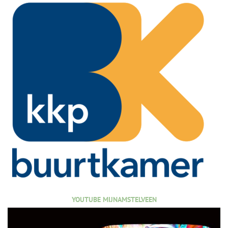
YOUTUBE MIJNAMSTELVEEN