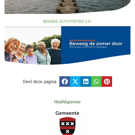
BEWEEG ACTIVITEITEN 55+
Deel deze pagina
Hoofdsponsor