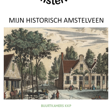
BUURTKAMERS KKP