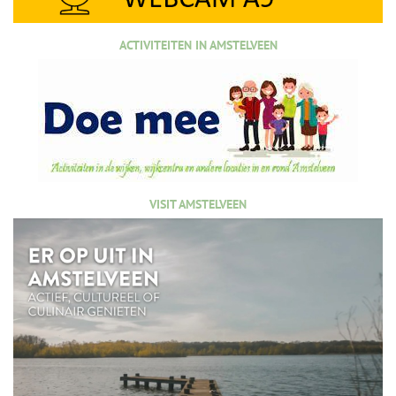
ACTIVITEITEN IN AMSTELVEEN
VISIT AMSTELVEEN