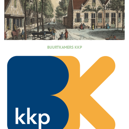
BUURTKAMERS KKP