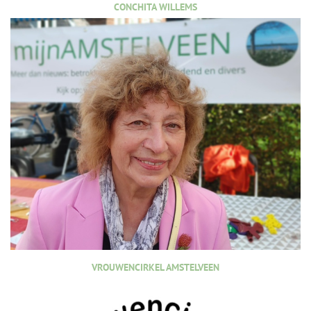
CONCHITA WILLEMS
VROUWENCIRKEL AMSTELVEEN