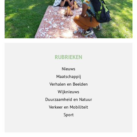
RUBRIEKEN
Nieuws
Maatschappij
Verhalen en Beelden
Wijknieuws
Duurzaamheid en Natuur
Verkeer en Mobiliteit
Sport