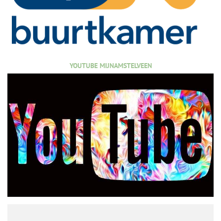
YOUTUBE MIJNAMSTELVEEN