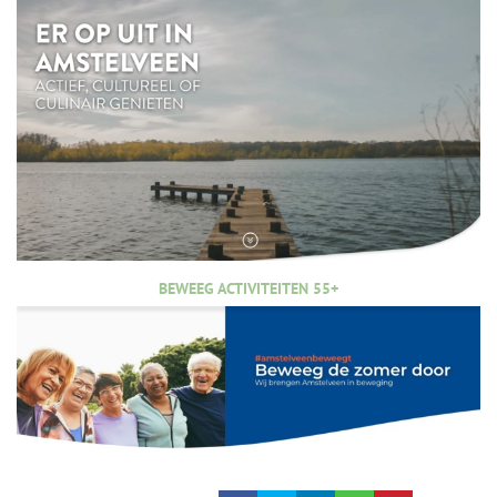
BEWEEG ACTIVITEITEN 55+