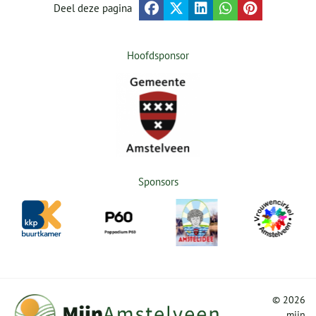
Deel deze pagina
Hoofdsponsor
Sponsors
©
2026
mijn