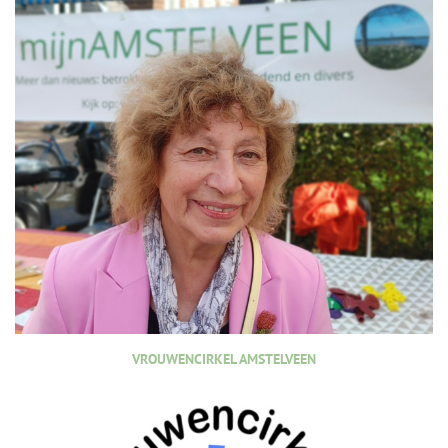
VROUWENCIRKEL AMSTELVEEN