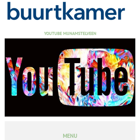
YOUTUBE MIJNAMSTELVEEN
MENU