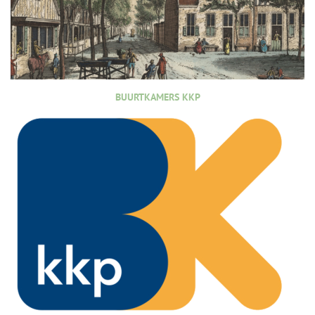
BUURTKAMERS KKP