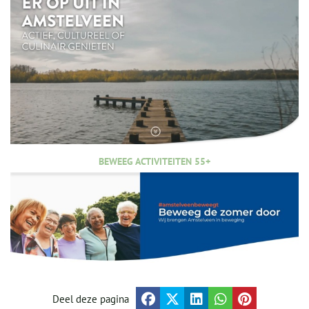
BEWEEG ACTIVITEITEN 55+
Deel deze pagina