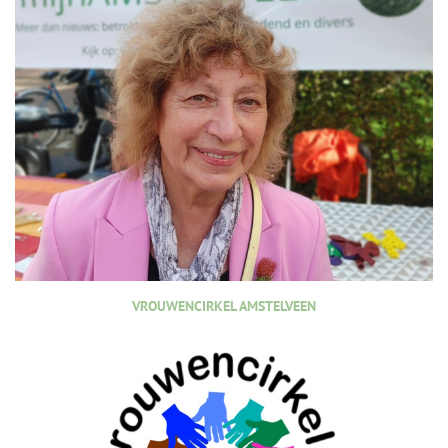
VROUWENCIRKEL AMSTELVEEN