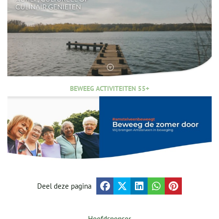
BEWEEG ACTIVITEITEN 55+
Deel deze pagina
Hoofdsponsor