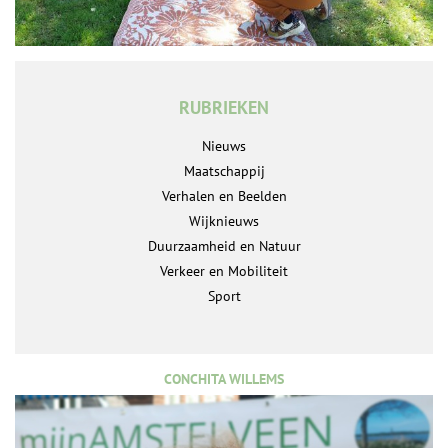
RUBRIEKEN
Nieuws
Maatschappij
Verhalen en Beelden
Wijknieuws
Duurzaamheid en Natuur
Verkeer en Mobiliteit
Sport
CONCHITA WILLEMS