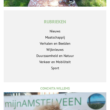
RUBRIEKEN
Nieuws
Maatschappij
Verhalen en Beelden
Wijknieuws
Duurzaamheid en Natuur
Verkeer en Mobiliteit
Sport
CONCHITA WILLEMS