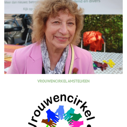
VROUWENCIRKEL AMSTELVEEN