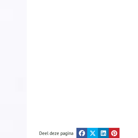
Deel deze pagina