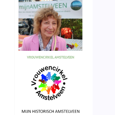
VROUWENCIRKEL AMSTELVEEN