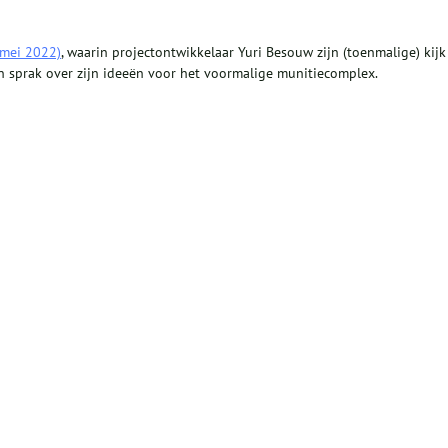
(mei 2022)
, waarin projectontwikkelaar Yuri Besouw zijn (toenmalige) kijk
 sprak over zijn ideeën voor het voormalige munitiecomplex.