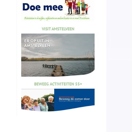
VISIT AMSTELVEEN
BEWEEG ACTIVITEITEN 55+