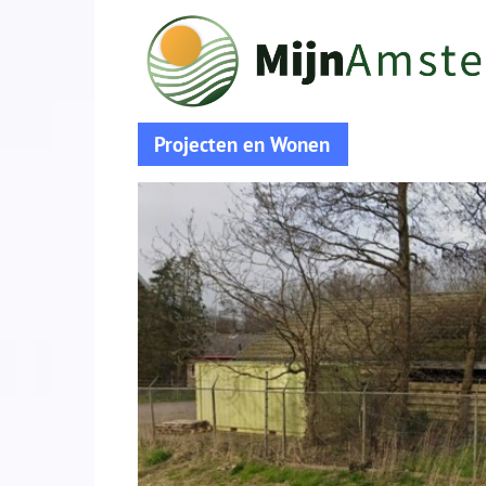
Projecten en Wonen