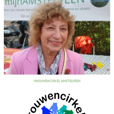
VROUWENCIRKEL AMSTELVEEN