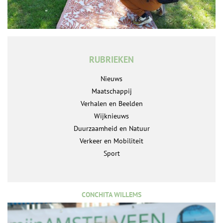
RUBRIEKEN
Nieuws
Maatschappij
Verhalen en Beelden
Wijknieuws
Duurzaamheid en Natuur
Verkeer en Mobiliteit
Sport
CONCHITA WILLEMS