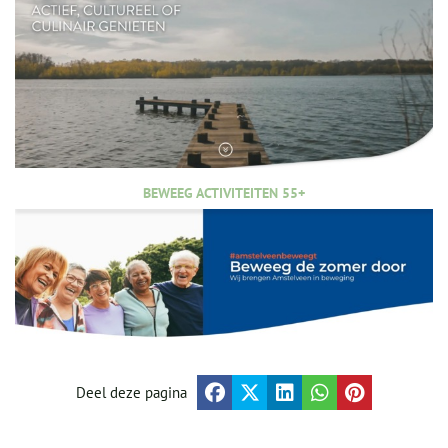
BEWEEG ACTIVITEITEN 55+
Deel deze pagina