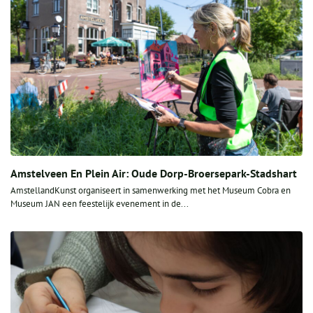
Amstelveen En Plein Air: Oude Dorp-Broersepark-Stadshart
AmstellandKunst organiseert in samenwerking met het Museum Cobra en
Museum JAN een feestelijk evenement in de...