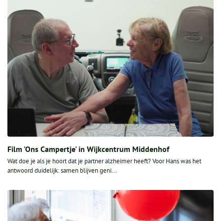
Film 'Ons Campertje' in Wijkcentrum Middenhof
Wat doe je als je hoort dat je partner alzheimer heeft? Voor Hans was het
antwoord duidelijk: samen blijven geni...