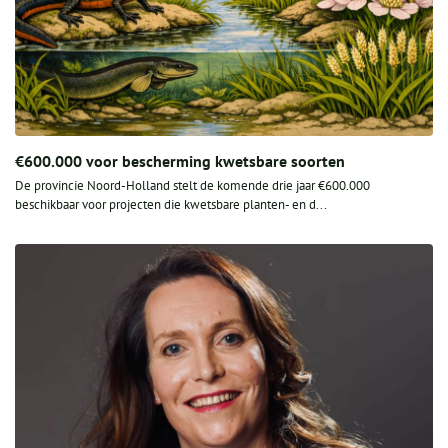
€600.000 voor bescherming kwetsbare soorten
De provincie Noord-Holland stelt de komende drie jaar €600.000
beschikbaar voor projecten die kwetsbare planten- en d...