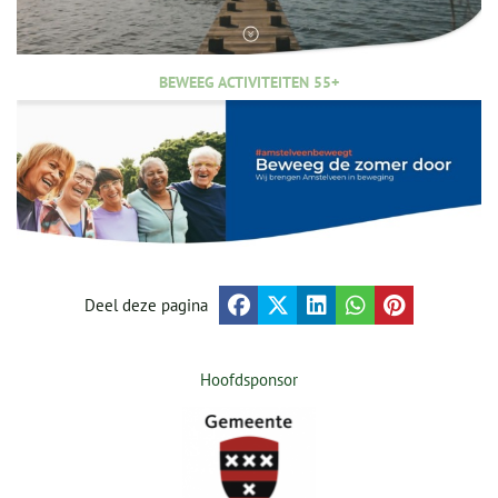
BEWEEG ACTIVITEITEN 55+
Deel deze pagina
Hoofdsponsor