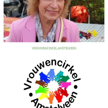
VROUWENCIRKEL AMSTELVEEN