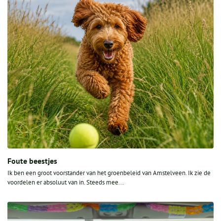
Foute beestjes
Ik ben een groot voorstander van het groenbeleid van Amstelveen. Ik zie de
voordelen er absoluut van in. Steeds mee...