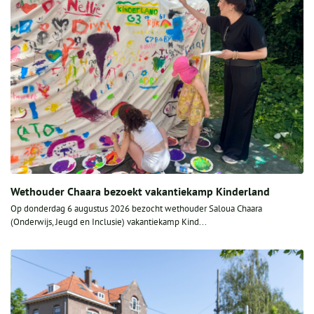
Wethouder Chaara bezoekt vakantiekamp Kinderland
Op donderdag 6 augustus 2026 bezocht wethouder Saloua Chaara
(Onderwijs, Jeugd en Inclusie) vakantiekamp Kind...