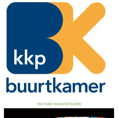
YOUTUBE MIJNAMSTELVEEN