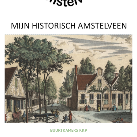
BUURTKAMERS KKP