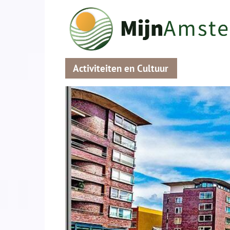
Activiteiten en Cultuur