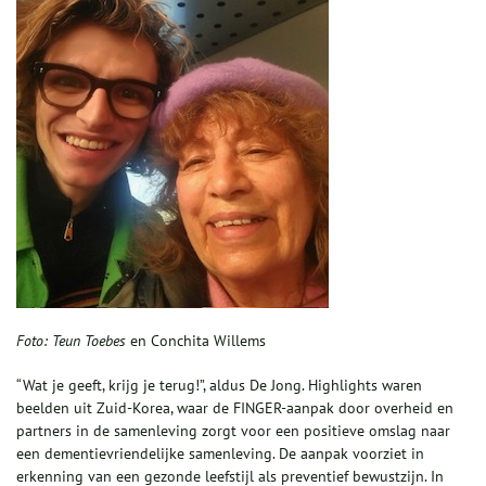
Foto: Teun Toebes
en Conchita Willems
“Wat je geeft, krijg je terug!”, aldus De Jong. Highlights waren
beelden uit Zuid-Korea, waar de FINGER-aanpak door overheid en
partners in de samenleving zorgt voor een positieve omslag naar
een dementievriendelijke samenleving. De aanpak voorziet in
erkenning van een gezonde leefstijl als preventief bewustzijn. In