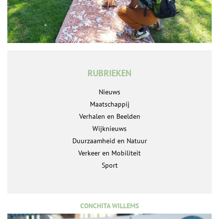
RUBRIEKEN
Nieuws
Maatschappij
Verhalen en Beelden
Wijknieuws
Duurzaamheid en Natuur
Verkeer en Mobiliteit
Sport
CONCHITA WILLEMS