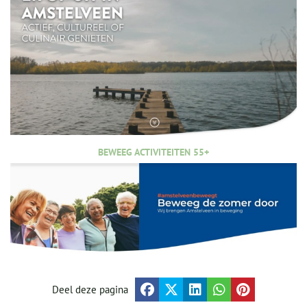
BEWEEG ACTIVITEITEN 55+
Deel deze pagina