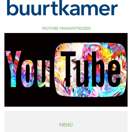
YOUTUBE MIJNAMSTELVEEN
MENU