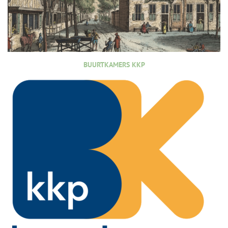
BUURTKAMERS KKP