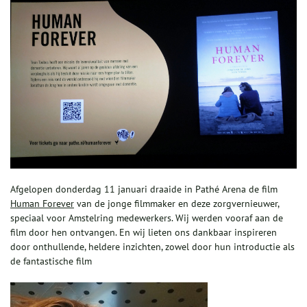
Afgelopen donderdag 11 januari draaide in Pathé Arena de film
Human Forever
van de jonge filmmaker en deze zorgvernieuwer,
speciaal voor Amstelring medewerkers. Wij werden vooraf aan de
film door hen ontvangen. En wij lieten ons dankbaar inspireren
door onthullende, heldere inzichten, zowel door hun introductie als
de fantastische film