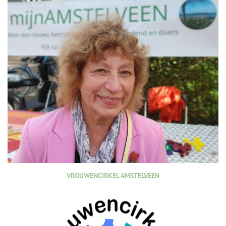
VROUWENCIRKEL AMSTELVEEN