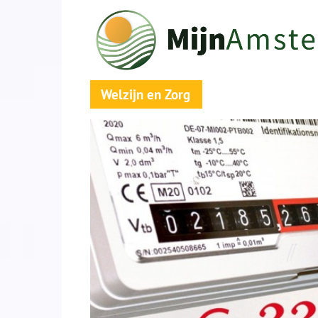
Welzijn en Zorg