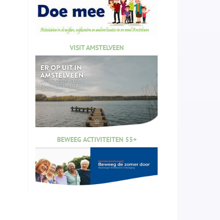
VISIT AMSTELVEEN
BEWEEG ACTIVITEITEN 55+