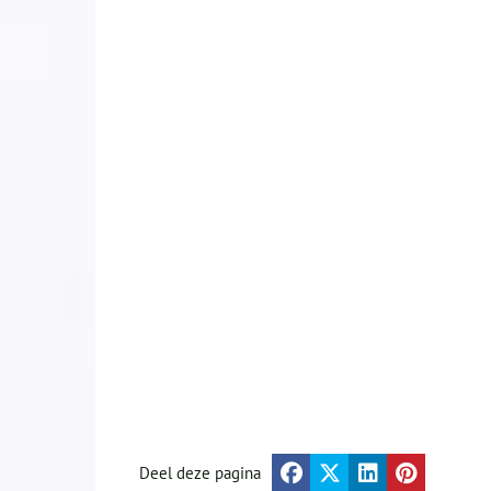
Deel deze pagina