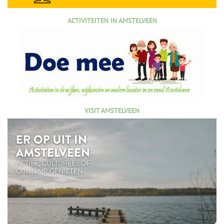
ACTIVITEITEN IN AMSTELVEEN
VISIT AMSTELVEEN