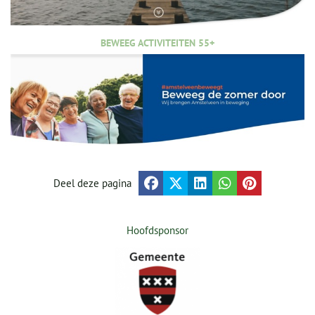
BEWEEG ACTIVITEITEN 55+
Deel deze pagina
Hoofdsponsor