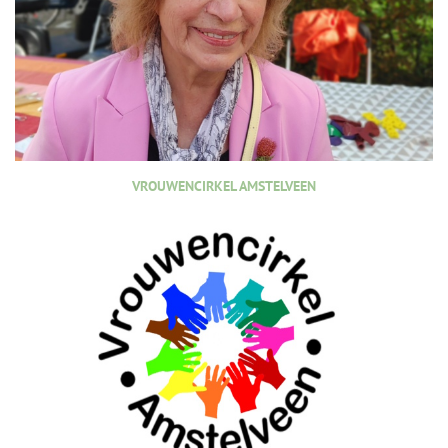
VROUWENCIRKEL AMSTELVEEN