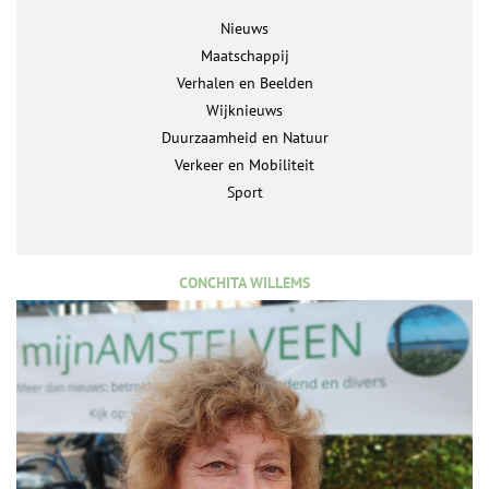
Nieuws
Maatschappij
Verhalen en Beelden
Wijknieuws
Duurzaamheid en Natuur
Verkeer en Mobiliteit
Sport
CONCHITA WILLEMS