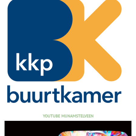
YOUTUBE MIJNAMSTELVEEN