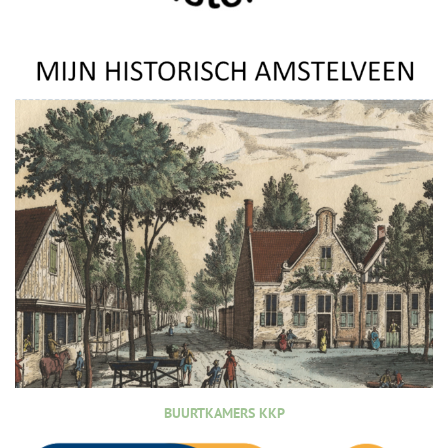
BUURTKAMERS KKP