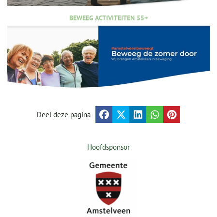
BEWEEG ACTIVITEITEN 55+
Deel deze pagina
Hoofdsponsor