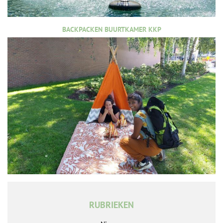
BACKPACKEN BUURTKAMER KKP
RUBRIEKEN