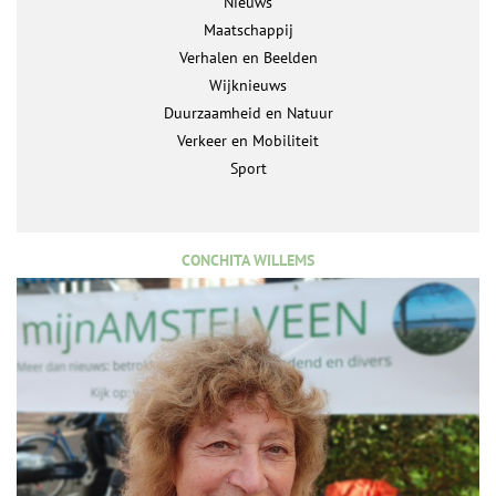
Nieuws
Maatschappij
Verhalen en Beelden
Wijknieuws
Duurzaamheid en Natuur
Verkeer en Mobiliteit
Sport
CONCHITA WILLEMS