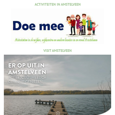
ACTIVITEITEN IN AMSTELVEEN
VISIT AMSTELVEEN