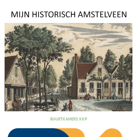
BUURTKAMERS KKP