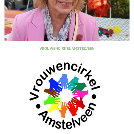
VROUWENCIRKEL AMSTELVEEN