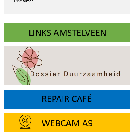
Disclaimer