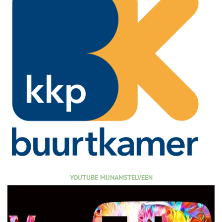
YOUTUBE MIJNAMSTELVEEN