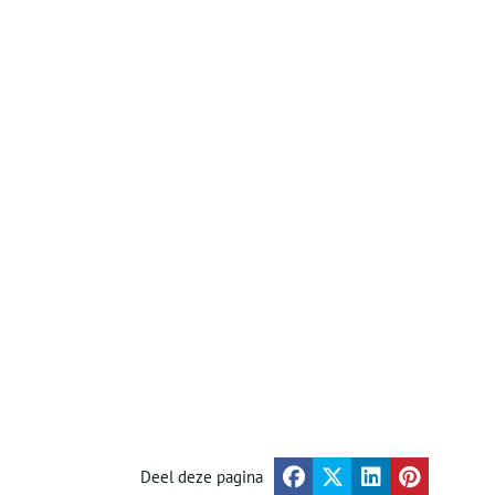
Deel deze pagina