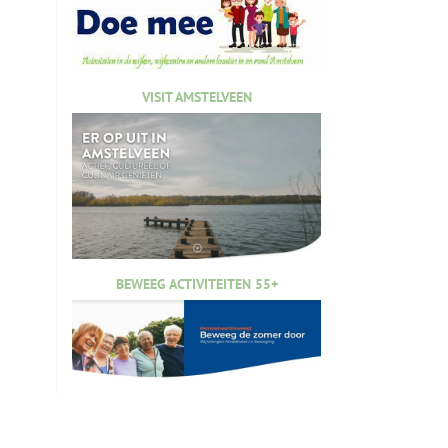
VISIT AMSTELVEEN
BEWEEG ACTIVITEITEN 55+