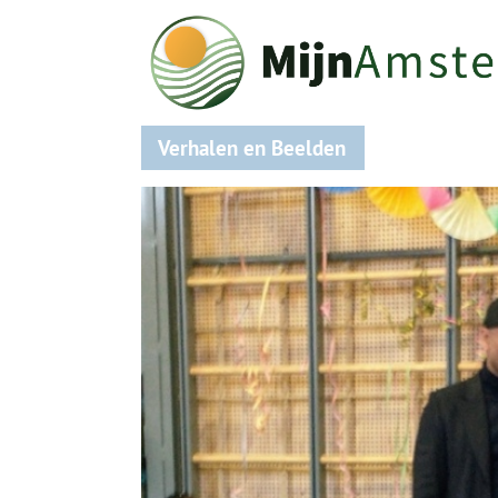
Verhalen en Beelden