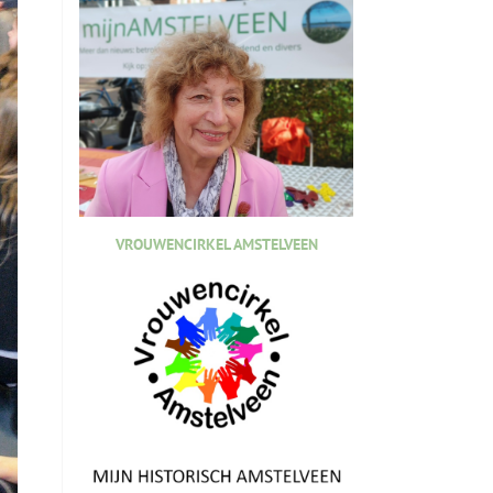
VROUWENCIRKEL AMSTELVEEN