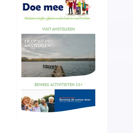
VISIT AMSTELVEEN
BEWEEG ACTIVITEITEN 55+