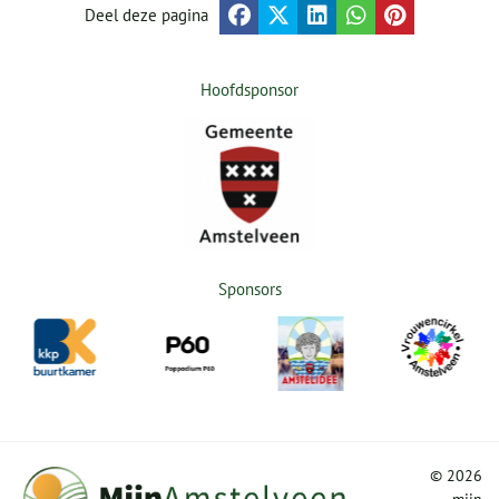
Deel deze pagina
Hoofdsponsor
Sponsors
©
2026
mijn