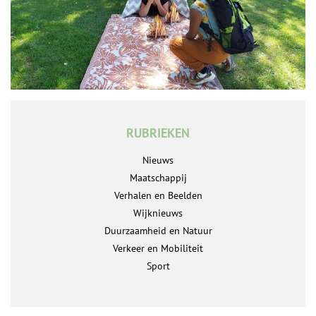
RUBRIEKEN
Nieuws
Maatschappij
Verhalen en Beelden
Wijknieuws
Duurzaamheid en Natuur
Verkeer en Mobiliteit
Sport