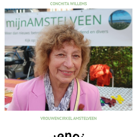
CONCHITA WILLEMS
VROUWENCIRKEL AMSTELVEEN