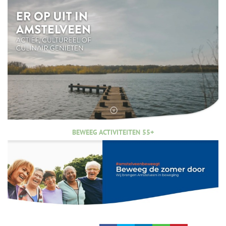
BEWEEG ACTIVITEITEN 55+