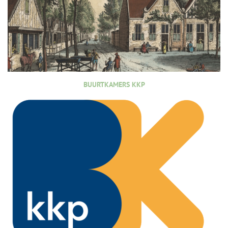
BUURTKAMERS KKP