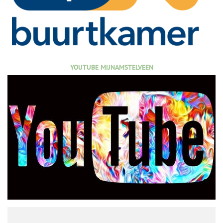
YOUTUBE MIJNAMSTELVEEN