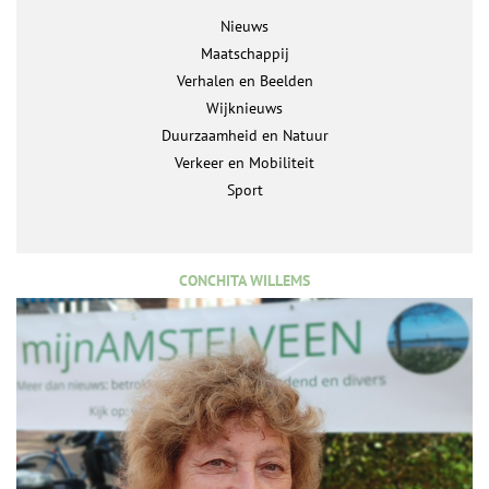
Nieuws
Maatschappij
Verhalen en Beelden
Wijknieuws
Duurzaamheid en Natuur
Verkeer en Mobiliteit
Sport
CONCHITA WILLEMS