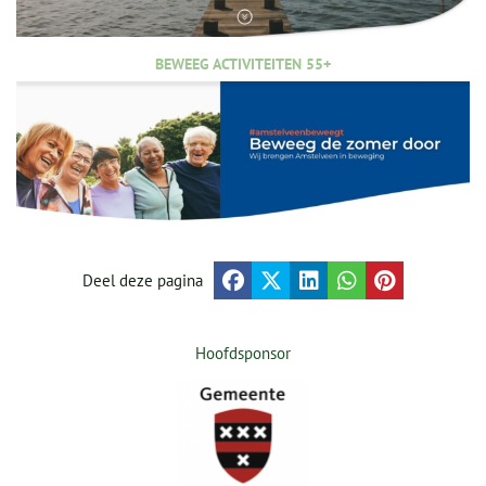
BEWEEG ACTIVITEITEN 55+
Deel deze pagina
Hoofdsponsor