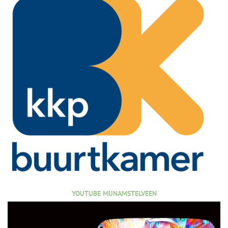
YOUTUBE MIJNAMSTELVEEN