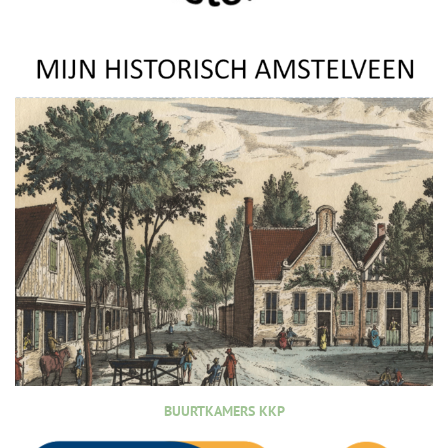
BUURTKAMERS KKP