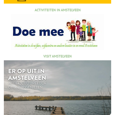
ACTIVITEITEN IN AMSTELVEEN
VISIT AMSTELVEEN