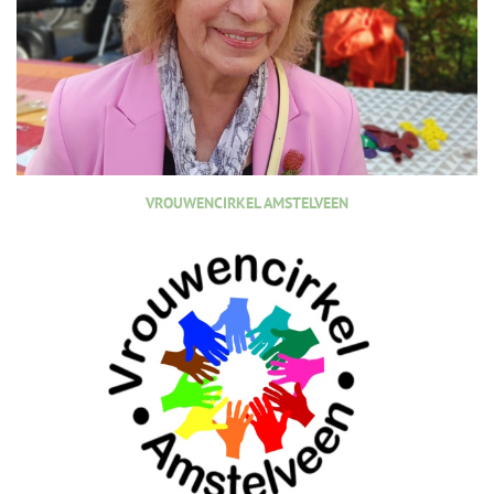
VROUWENCIRKEL AMSTELVEEN