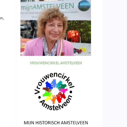
n,
VROUWENCIRKEL AMSTELVEEN