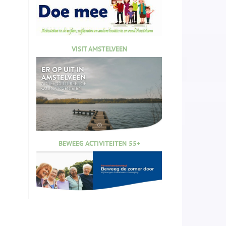
VISIT AMSTELVEEN
BEWEEG ACTIVITEITEN 55+