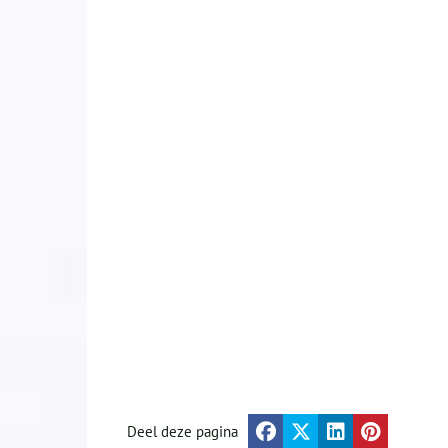
Deel deze pagina