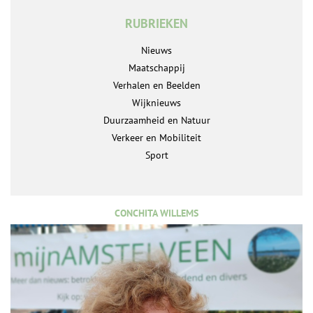
RUBRIEKEN
Nieuws
Maatschappij
Verhalen en Beelden
Wijknieuws
Duurzaamheid en Natuur
Verkeer en Mobiliteit
Sport
CONCHITA WILLEMS