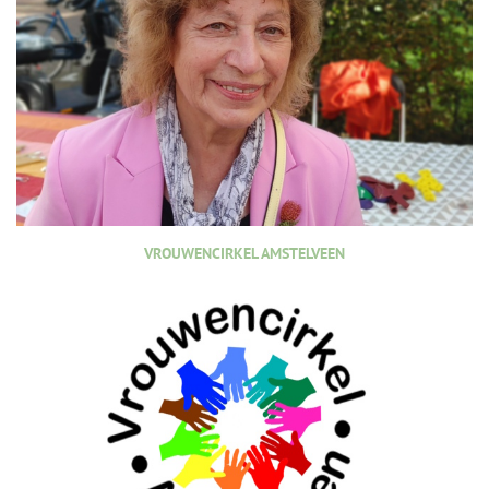
VROUWENCIRKEL AMSTELVEEN