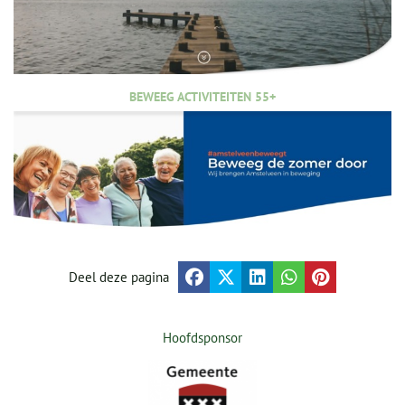
BEWEEG ACTIVITEITEN 55+
Deel deze pagina
Hoofdsponsor