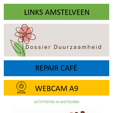
ACTIVITEITEN IN AMSTELVEEN