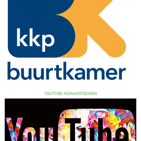
YOUTUBE MIJNAMSTELVEEN