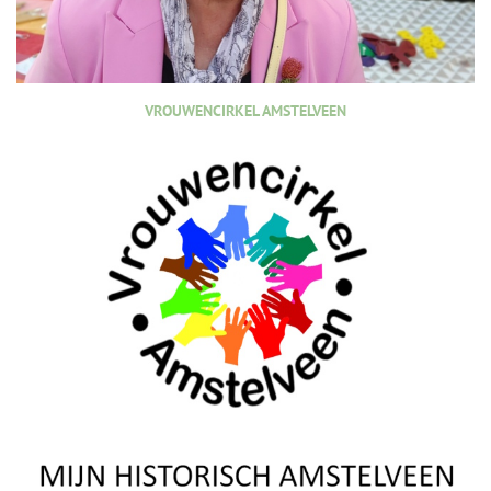
VROUWENCIRKEL AMSTELVEEN