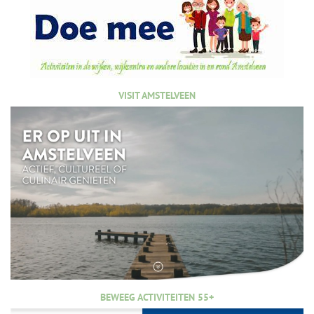
VISIT AMSTELVEEN
BEWEEG ACTIVITEITEN 55+