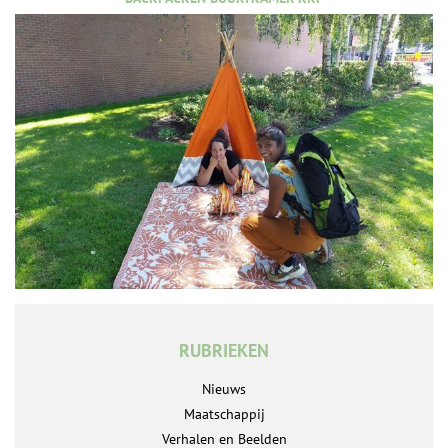
RUBRIEKEN
Nieuws
Maatschappij
Verhalen en Beelden