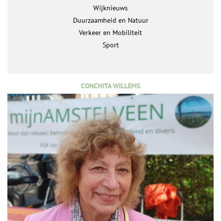
Wijknieuws
Duurzaamheid en Natuur
Verkeer en Mobiliteit
Sport
CONCHITA WILLEMS