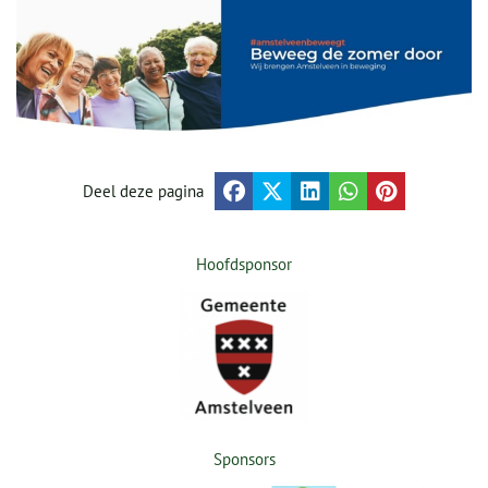
Deel deze pagina
Hoofdsponsor
Sponsors