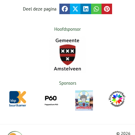
Deel deze pagina
Hoofdsponsor
Sponsors
©
2026