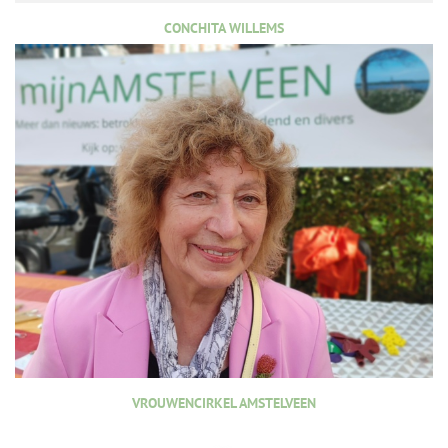
CONCHITA WILLEMS
VROUWENCIRKEL AMSTELVEEN