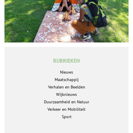
RUBRIEKEN
Nieuws
Maatschappij
Verhalen en Beelden
Wijknieuws
Duurzaamheid en Natuur
Verkeer en Mobiliteit
Sport