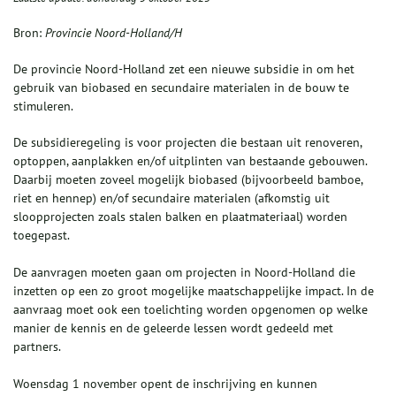
Bron:
Provincie Noord-Holland/H
De provincie Noord-Holland zet een nieuwe subsidie in om het
gebruik van biobased en secundaire materialen in de bouw te
stimuleren.
De subsidieregeling is voor projecten die bestaan uit renoveren,
optoppen, aanplakken en/of uitplinten van bestaande gebouwen.
Daarbij moeten zoveel mogelijk biobased (bijvoorbeeld bamboe,
riet en hennep) en/of secundaire materialen (afkomstig uit
sloopprojecten zoals stalen balken en plaatmateriaal) worden
toegepast.
De aanvragen moeten gaan om projecten in Noord-Holland die
inzetten op een zo groot mogelijke maatschappelijke impact. In de
aanvraag moet ook een toelichting worden opgenomen op welke
manier de kennis en de geleerde lessen wordt gedeeld met
partners.
Woensdag 1 november opent de inschrijving en kunnen