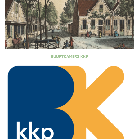
BUURTKAMERS KKP