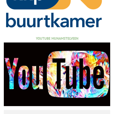
YOUTUBE MIJNAMSTELVEEN