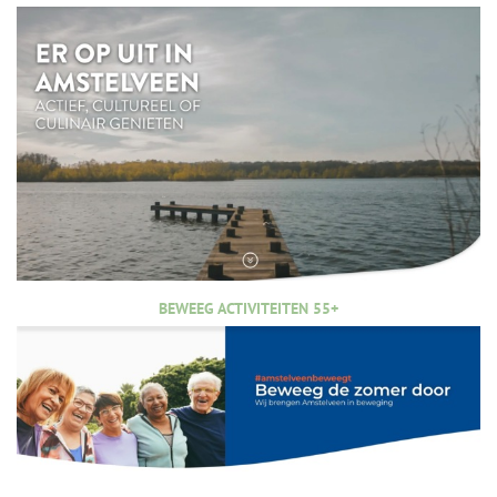
BEWEEG ACTIVITEITEN 55+