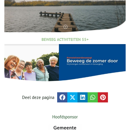
BEWEEG ACTIVITEITEN 55+
Deel deze pagina
Hoofdsponsor