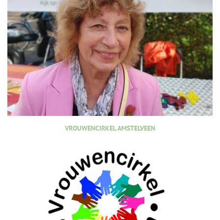
VROUWENCIRKEL AMSTELVEEN