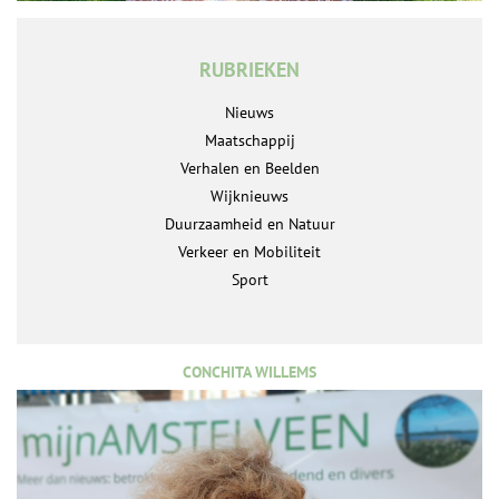
RUBRIEKEN
Nieuws
Maatschappij
Verhalen en Beelden
Wijknieuws
Duurzaamheid en Natuur
Verkeer en Mobiliteit
Sport
CONCHITA WILLEMS