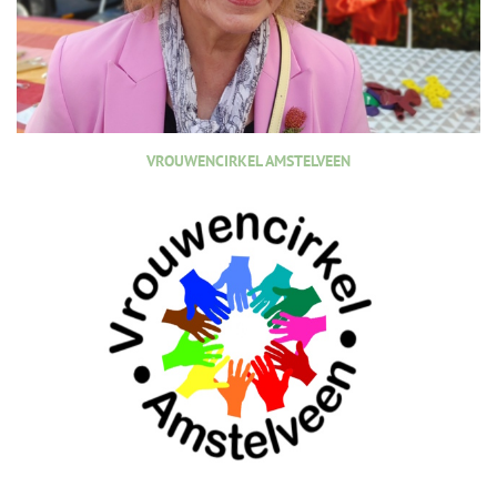
VROUWENCIRKEL AMSTELVEEN