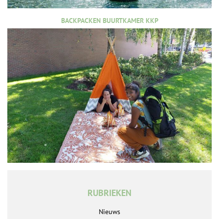
BACKPACKEN BUURTKAMER KKP
RUBRIEKEN
Nieuws