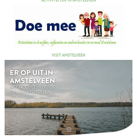
ACTIVITEITEN IN AMSTELVEEN
VISIT AMSTELVEEN