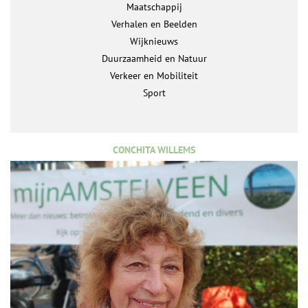
Maatschappij
Verhalen en Beelden
Wijknieuws
Duurzaamheid en Natuur
Verkeer en Mobiliteit
Sport
CONCHITA WILLEMS