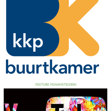
YOUTUBE MIJNAMSTELVEEN