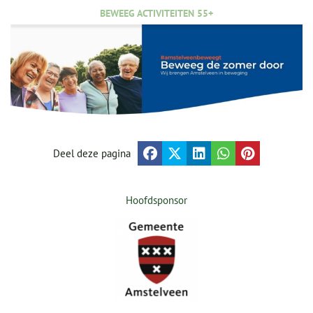
BEWEEG ACTIVITEITEN 55+
Deel deze pagina
Hoofdsponsor