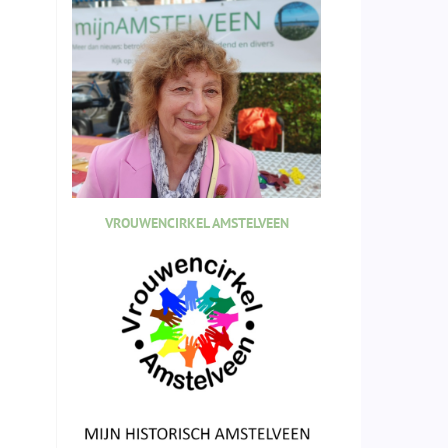
VROUWENCIRKEL AMSTELVEEN