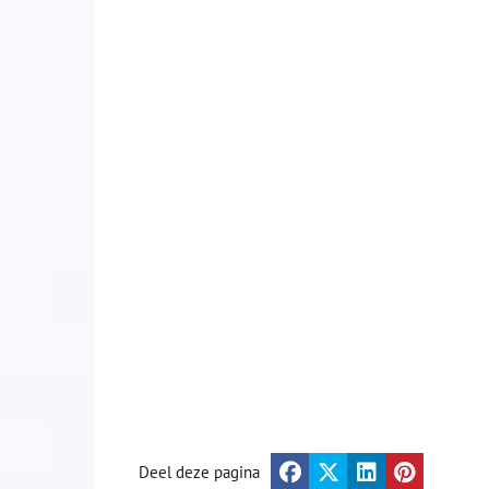
Deel deze pagina