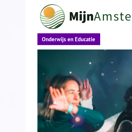
Onderwijs en Educatie