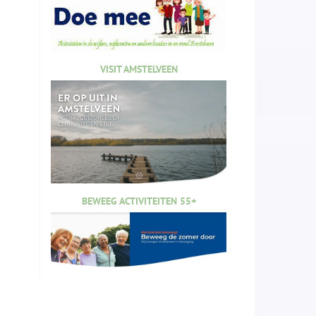
VISIT AMSTELVEEN
BEWEEG ACTIVITEITEN 55+