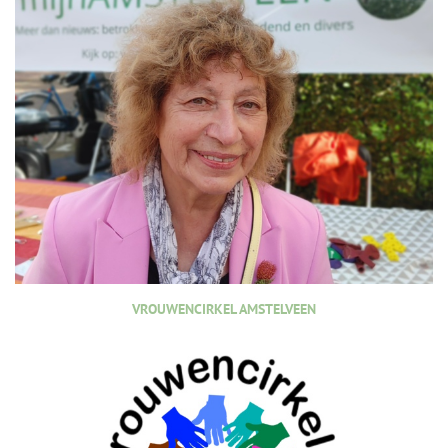
VROUWENCIRKEL AMSTELVEEN