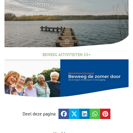
BEWEEG ACTIVITEITEN 55+
Deel deze pagina