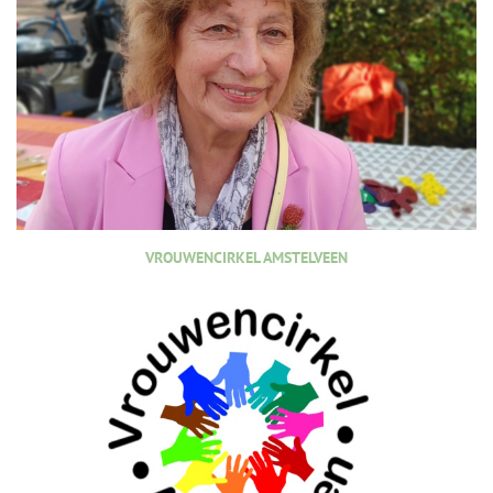
VROUWENCIRKEL AMSTELVEEN