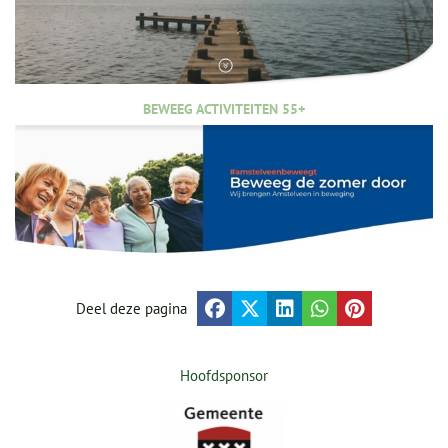
BEWEEG ACTIVITEITEN 55+
Deel deze pagina
Hoofdsponsor