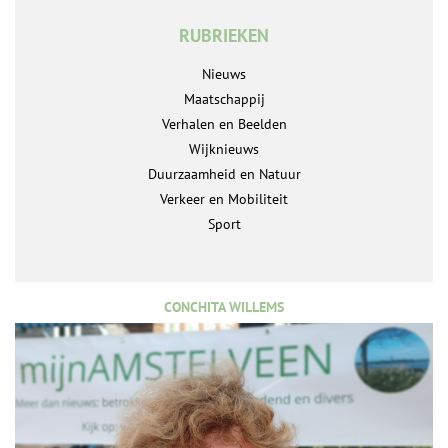
RUBRIEKEN
Nieuws
Maatschappij
Verhalen en Beelden
Wijknieuws
Duurzaamheid en Natuur
Verkeer en Mobiliteit
Sport
CONCHITA WILLEMS