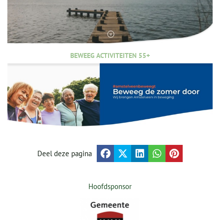
BEWEEG ACTIVITEITEN 55+
Deel deze pagina
Hoofdsponsor