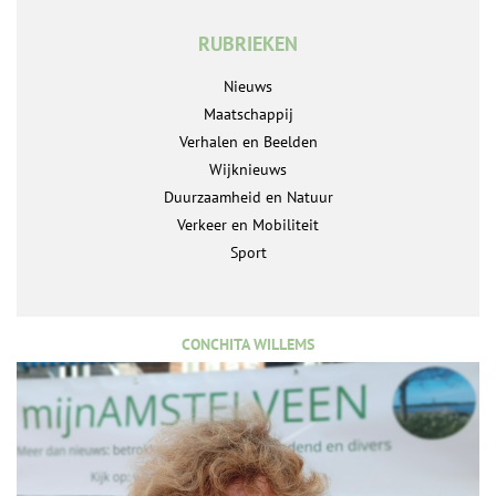
RUBRIEKEN
Nieuws
Maatschappij
Verhalen en Beelden
Wijknieuws
Duurzaamheid en Natuur
Verkeer en Mobiliteit
Sport
CONCHITA WILLEMS