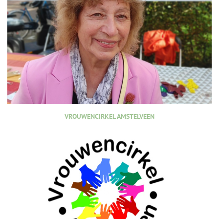
VROUWENCIRKEL AMSTELVEEN