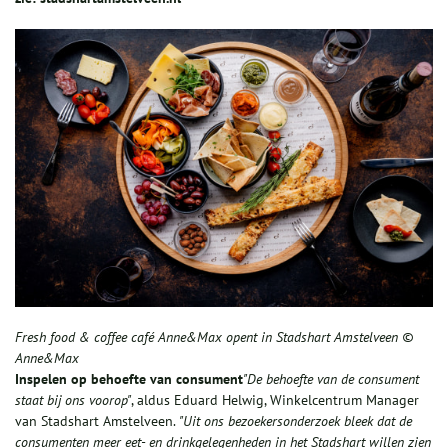
Fresh food & coffee café Anne&Max opent in Stadshart Amstelveen ©
Anne&Max
Inspelen op behoefte van consument
"De behoefte van de consument
staat bij ons voorop"
, aldus Eduard Helwig, Winkelcentrum Manager
van Stadshart Amstelveen.
"Uit ons bezoekersonderzoek bleek dat de
consumenten meer eet- en drinkgelegenheden in het Stadshart willen zien