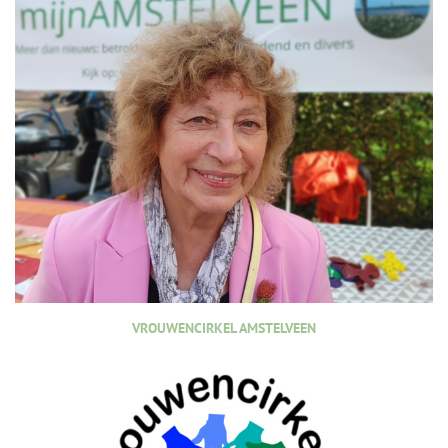
VROUWENCIRKEL AMSTELVEEN