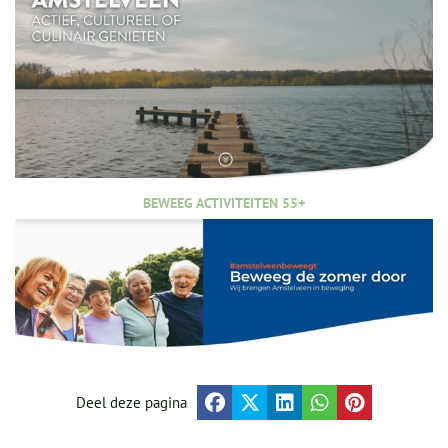
BEWEEG ACTIVITEITEN 55+
Deel deze pagina