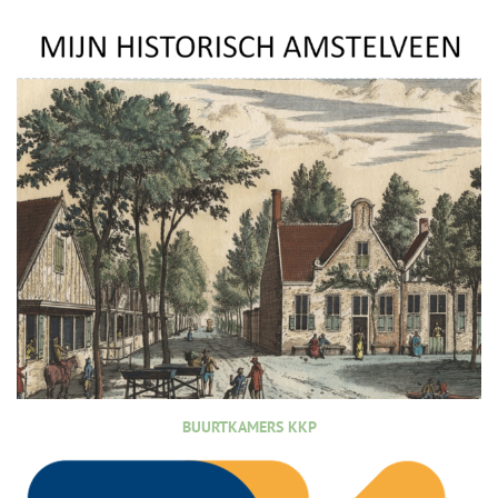
BUURTKAMERS KKP