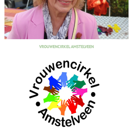
VROUWENCIRKEL AMSTELVEEN