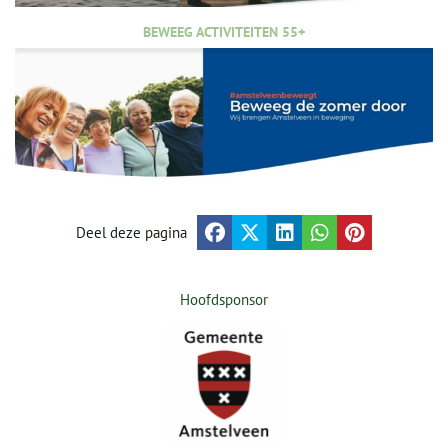
BEWEEG ACTIVITEITEN 55+
Deel deze pagina
Hoofdsponsor