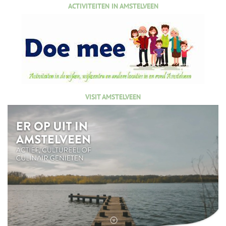
ACTIVITEITEN IN AMSTELVEEN
VISIT AMSTELVEEN