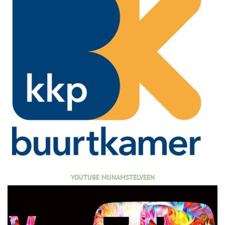
YOUTUBE MIJNAMSTELVEEN