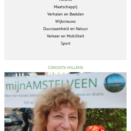
Maatschappij
Verhalen en Beelden
Wijknieuws
Duurzaamheid en Natuur
Verkeer en Mobiliteit
Sport
CONCHITA WILLEMS