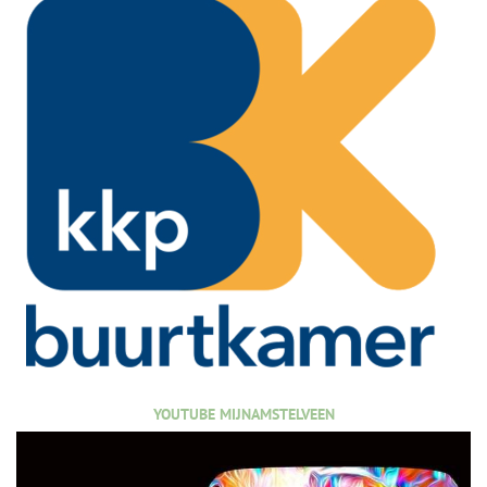
YOUTUBE MIJNAMSTELVEEN