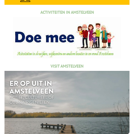
ACTIVITEITEN IN AMSTELVEEN
VISIT AMSTELVEEN