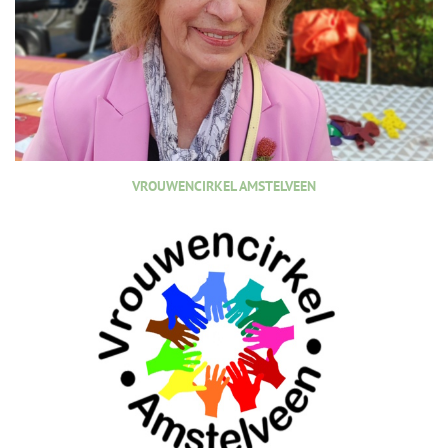
VROUWENCIRKEL AMSTELVEEN