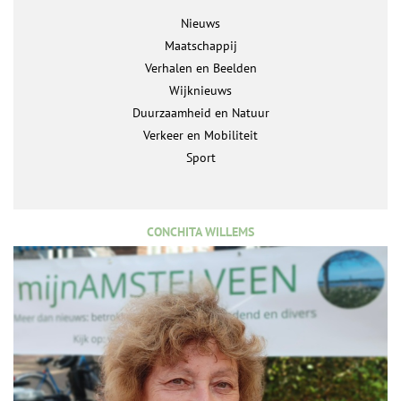
Nieuws
Maatschappij
Verhalen en Beelden
Wijknieuws
Duurzaamheid en Natuur
Verkeer en Mobiliteit
Sport
CONCHITA WILLEMS