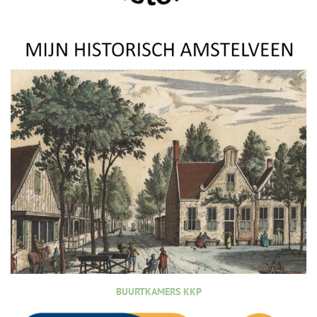
BUURTKAMERS KKP