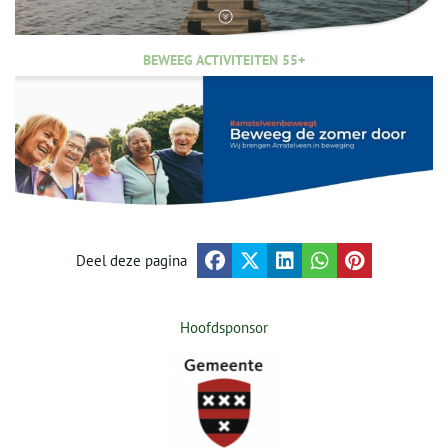
BEWEEG ACTIVITEITEN 55+
Deel deze pagina
Hoofdsponsor