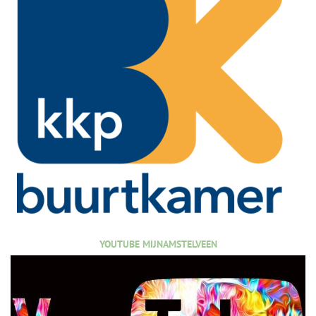
YOUTUBE MIJNAMSTELVEEN