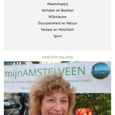
Maatschappij
Verhalen en Beelden
Wijknieuws
Duurzaamheid en Natuur
Verkeer en Mobiliteit
Sport
CONCHITA WILLEMS