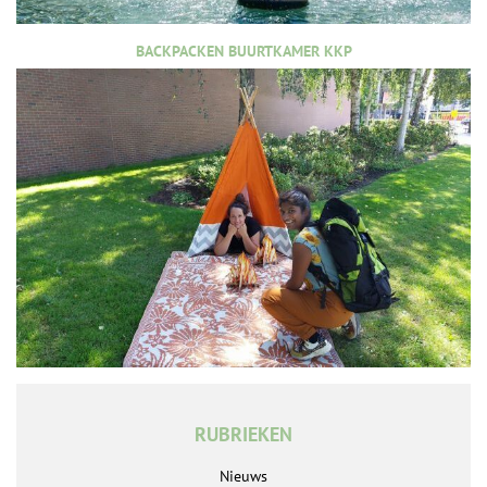
BACKPACKEN BUURTKAMER KKP
RUBRIEKEN
Nieuws