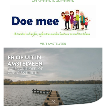
ACTIVITEITEN IN AMSTELVEEN
VISIT AMSTELVEEN