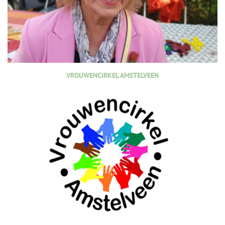
VROUWENCIRKEL AMSTELVEEN