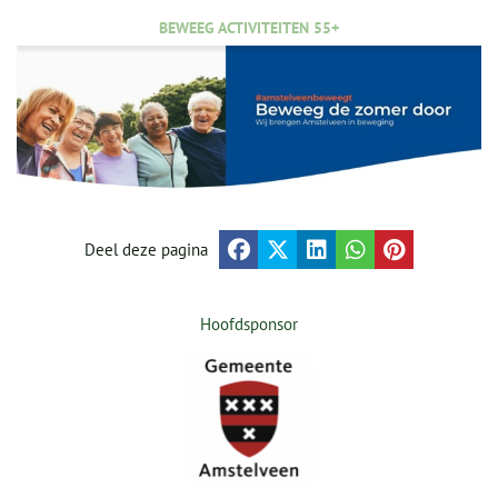
BEWEEG ACTIVITEITEN 55+
Deel deze pagina
Hoofdsponsor