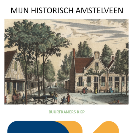
BUURTKAMERS KKP