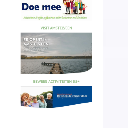
VISIT AMSTELVEEN
BEWEEG ACTIVITEITEN 55+