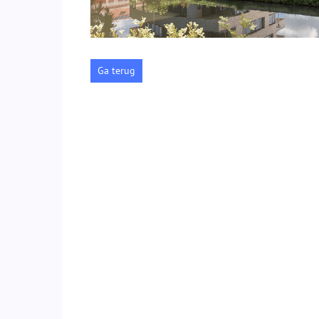
Ga terug