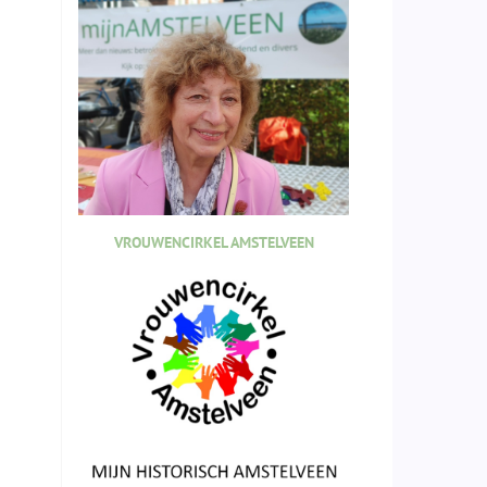
VROUWENCIRKEL AMSTELVEEN