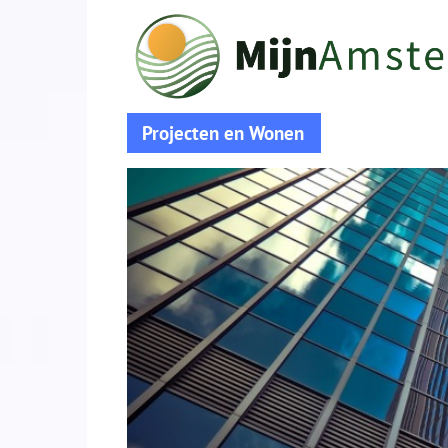
Projecten en Wonen