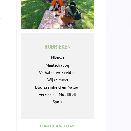
n
RUBRIEKEN
Nieuws
Maatschappij
Verhalen en Beelden
Wijknieuws
Duurzaamheid en Natuur
Verkeer en Mobiliteit
Sport
CONCHITA WILLEMS