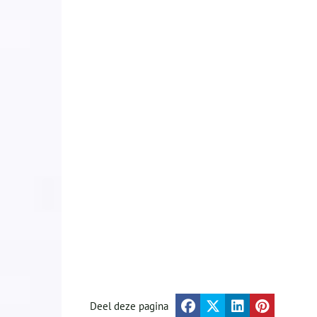
Deel deze pagina