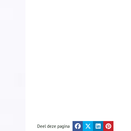
Deel deze pagina