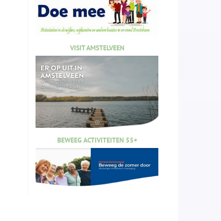
VISIT AMSTELVEEN
BEWEEG ACTIVITEITEN 55+