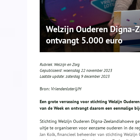
Welzijn Ouderen Digna-Z
ontvangt 5.000 euro
Rubriek:
Welzijn en Zorg
Gepubliceerd:
woensdag 22 november 2023
Laatste update:
zaterdag 9 december 2023
Bron:
Vriendenloterij/H
Een grote verrassing voor stichting Welzijn Ouderen
van de Week en ontvangt daarom een eenmalige bijd
Stichting Welzijn Ouderen Digna-Zeelandiahoeve gebr
uitje te organiseren voor eenzame ouderen in de reg
Jan Kolk, financieel beheerder van stichting Welzijn