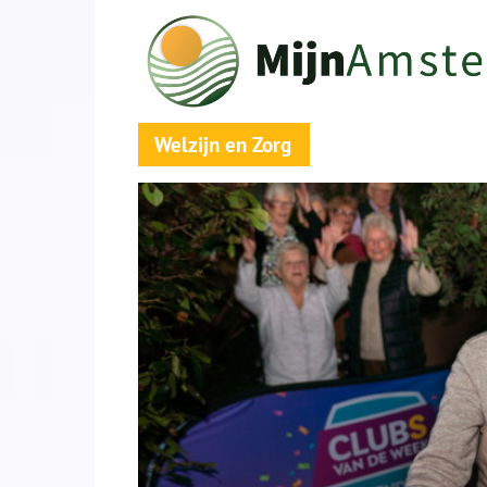
Welzijn en Zorg