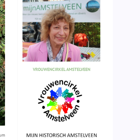
VROUWENCIRKEL AMSTELVEEN
sum