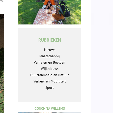
en.
RUBRIEKEN
Nieuws
Maatschappij
Verhalen en Beelden
Wijknieuws
Duurzaamheid en Natuur
Verkeer en Mobiliteit
Sport
CONCHITA WILLEMS