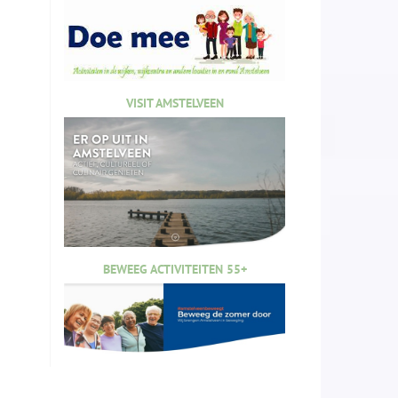
VISIT AMSTELVEEN
BEWEEG ACTIVITEITEN 55+