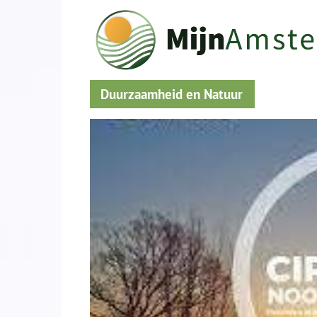
Duurzaamheid en Natuur