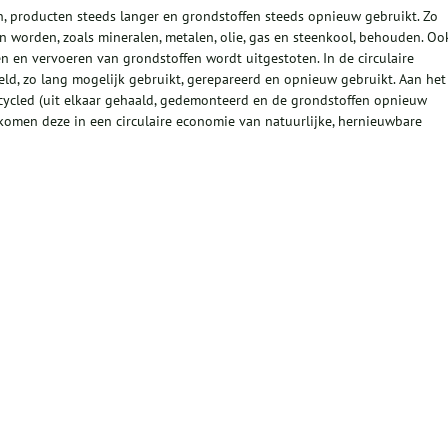
, producten steeds langer en grondstoffen steeds opnieuw gebruikt. Zo
 worden, zoals mineralen, metalen, olie, gas en steenkool, behouden. Oo
n en vervoeren van grondstoffen wordt uitgestoten. In de circulaire
, zo lang mogelijk gebruikt, gerepareerd en opnieuw gebruikt. Aan het
ycled (uit elkaar gehaald, gedemonteerd en de grondstoffen opnieuw
 komen deze in een circulaire economie van natuurlijke, hernieuwbare